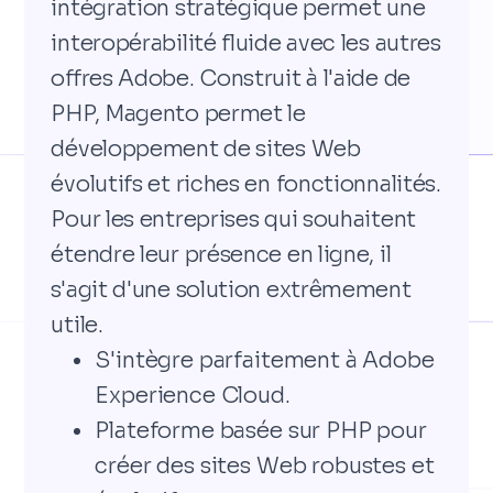
intégration stratégique permet une
interopérabilité fluide avec les autres
offres Adobe. Construit à l'aide de
PHP, Magento permet le
développement de sites Web
évolutifs et riches en fonctionnalités.
Pour les entreprises qui souhaitent
étendre leur présence en ligne, il
s'agit d'une solution extrêmement
utile.
S'intègre parfaitement à Adobe
Experience Cloud.
Plateforme basée sur PHP pour
créer des sites Web robustes et