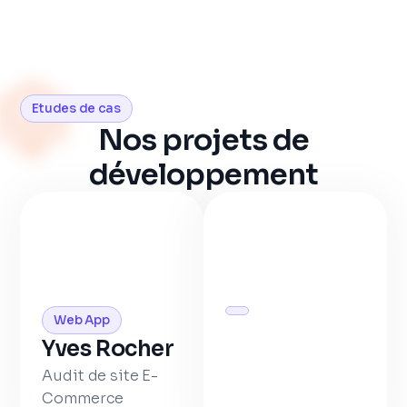
Etudes de cas
Nos projets de
développement
Web App
Yves Rocher
Audit de site E-
Commerce