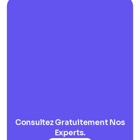
Consultez Gratuitement Nos
Experts.