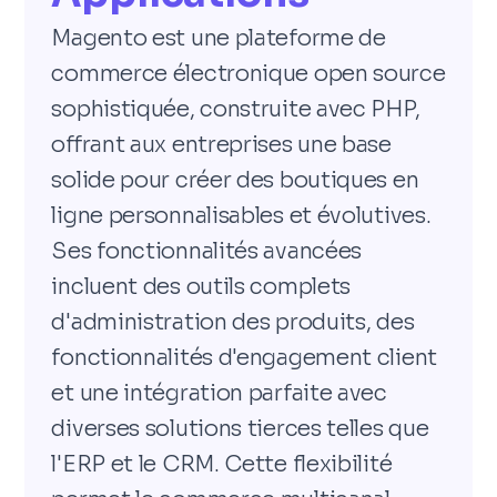
Magento est une plateforme de
commerce électronique open source
sophistiquée, construite avec PHP,
offrant aux entreprises une base
solide pour créer des boutiques en
ligne personnalisables et évolutives.
Ses fonctionnalités avancées
incluent des outils complets
d'administration des produits, des
fonctionnalités d'engagement client
et une intégration parfaite avec
diverses solutions tierces telles que
l'ERP et le CRM. Cette flexibilité