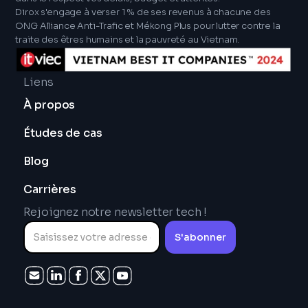
Dirox s'engage à verser 1 % de ses revenus à chacune des
ONG Alliance Anti-Trafic et Mékong Plus pour lutter contre la
traite des êtres humains et la pauvreté au Vietnam.
Liens
À propos
Études de cas
Blog
Carrières
Rejoignez notre newsletter tech !