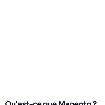
Qu'est-ce que Magento ?