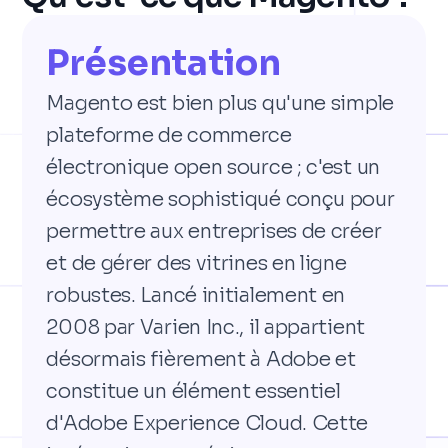
Présentation
Magento est bien plus qu'une simple
plateforme de commerce
électronique open source ; c'est un
écosystème sophistiqué conçu pour
permettre aux entreprises de créer
et de gérer des vitrines en ligne
robustes. Lancé initialement en
2008 par Varien Inc., il appartient
désormais fièrement à Adobe et
constitue un élément essentiel
d'Adobe Experience Cloud. Cette