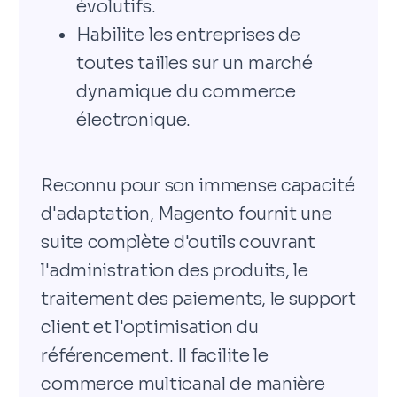
évolutifs.
Habilite les entreprises de
toutes tailles sur un marché
dynamique du commerce
électronique.
Reconnu pour son immense capacité
d'adaptation, Magento fournit une
suite complète d'outils couvrant
l'administration des produits, le
traitement des paiements, le support
client et l'optimisation du
référencement. Il facilite le
commerce multicanal de manière