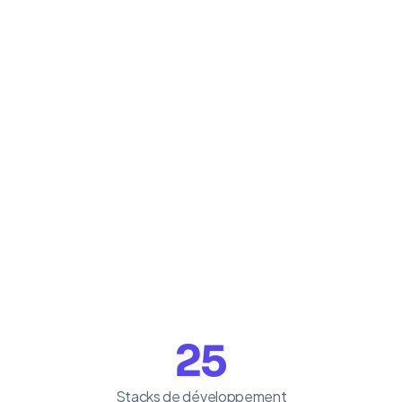
25
Stacks de développement