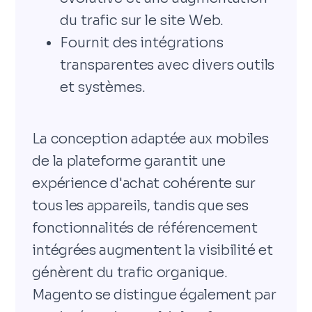
du trafic sur le site Web.
Fournit des intégrations
transparentes avec divers outils
et systèmes.
La conception adaptée aux mobiles
de la plateforme garantit une
expérience d'achat cohérente sur
tous les appareils, tandis que ses
fonctionnalités de référencement
intégrées augmentent la visibilité et
génèrent du trafic organique.
Magento se distingue également par