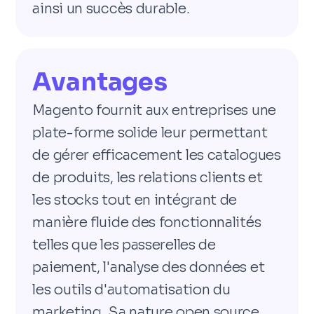
ainsi un succès durable.
Avantages
Magento fournit aux entreprises une
plate-forme solide leur permettant
de gérer efficacement les catalogues
de produits, les relations clients et
les stocks tout en intégrant de
manière fluide des fonctionnalités
telles que les passerelles de
paiement, l'analyse des données et
les outils d'automatisation du
marketing. Sa nature open source