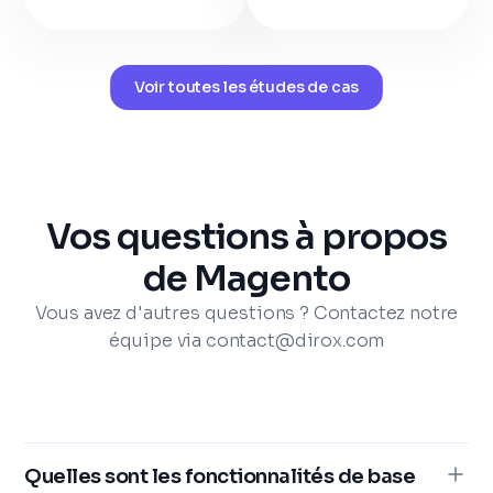
Voir toutes les études de cas
Vos questions à propos
de Magento
Vous avez d'autres questions ? Contactez notre
équipe via contact@dirox.com
Quelles sont les fonctionnalités de base