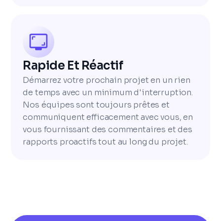
Rapide Et Réactif
Démarrez votre prochain projet en un rien
de temps avec un minimum d'interruption.
Nos équipes sont toujours prêtes et
communiquent efficacement avec vous, en
vous fournissant des commentaires et des
rapports proactifs tout au long du projet.