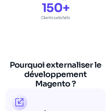
150
+
Clients satisfaits
Pourquoi externaliser le
développement
Magento ?