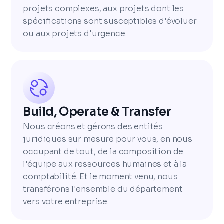
projets complexes, aux projets dont les
spécifications sont susceptibles d'évoluer
ou aux projets d'urgence.
Build, Operate & Transfer
Nous créons et gérons des entités
juridiques sur mesure pour vous, en nous
occupant de tout, de la composition de
l'équipe aux ressources humaines et à la
comptabilité. Et le moment venu, nous
transférons l'ensemble du département
vers votre entreprise.