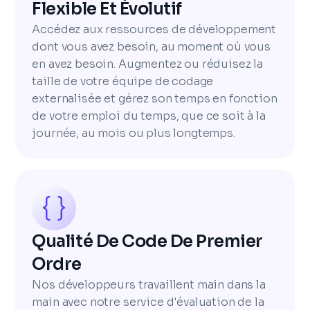
Flexible Et Évolutif
Accédez aux ressources de développement
dont vous avez besoin, au moment où vous
en avez besoin. Augmentez ou réduisez la
taille de votre équipe de codage
externalisée et gérez son temps en fonction
de votre emploi du temps, que ce soit à la
journée, au mois ou plus longtemps.
Qualité De Code De Premier
Ordre
Nos développeurs travaillent main dans la
main avec notre service d'évaluation de la