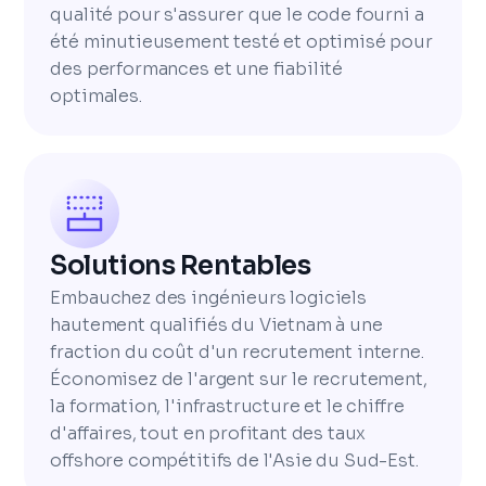
qualité pour s'assurer que le code fourni a
été minutieusement testé et optimisé pour
des performances et une fiabilité
optimales.
Solutions Rentables
Embauchez des ingénieurs logiciels
hautement qualifiés du Vietnam à une
fraction du coût d'un recrutement interne.
Économisez de l'argent sur le recrutement,
la formation, l'infrastructure et le chiffre
d'affaires, tout en profitant des taux
offshore compétitifs de l'Asie du Sud-Est.