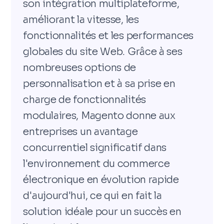
son intégration multiplateforme,
améliorant la vitesse, les
fonctionnalités et les performances
globales du site Web. Grâce à ses
nombreuses options de
personnalisation et à sa prise en
charge de fonctionnalités
modulaires, Magento donne aux
entreprises un avantage
concurrentiel significatif dans
l'environnement du commerce
électronique en évolution rapide
d'aujourd'hui, ce qui en fait la
solution idéale pour un succès en