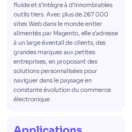
fluide et s'intègre à d'innombrables
outils tiers. Avec plus de 267 000
sites Web dans le monde entier
alimentés par Magento, elle s'adresse
à un large éventail de clients, des
grandes marques aux petites
entreprises, en proposant des
solutions personnalisées pour
naviguer dans le paysage en
constante évolution du commerce
électronique
Applications