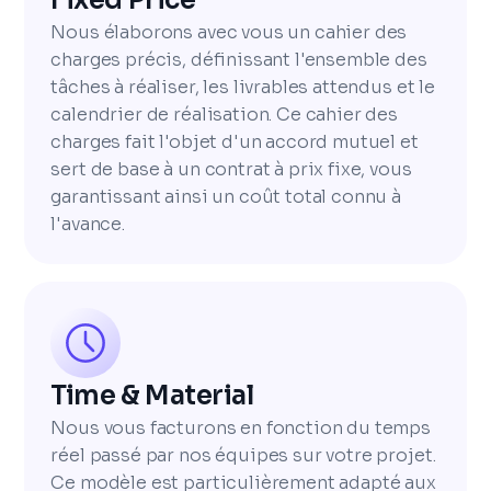
Nous élaborons avec vous un cahier des
charges précis, définissant l'ensemble des
tâches à réaliser, les livrables attendus et le
calendrier de réalisation. Ce cahier des
charges fait l'objet d'un accord mutuel et
sert de base à un contrat à prix fixe, vous
garantissant ainsi un coût total connu à
l'avance.
Time & Material
Nous vous facturons en fonction du temps
réel passé par nos équipes sur votre projet.
Ce modèle est particulièrement adapté aux