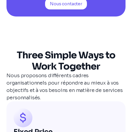
Nous contacter
Three Simple Ways to
Work Together
Nous proposons différents cadres
organisationnels pour répondre au mieux à vos
objectifs et à vos besoins en matière de services
personnalisés.
Fixed Price