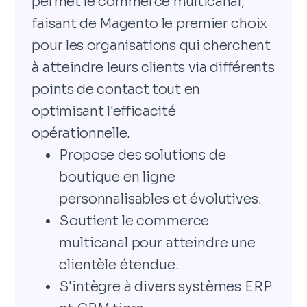
permet le commerce multicanal,
faisant de Magento le premier choix
pour les organisations qui cherchent
à atteindre leurs clients via différents
points de contact tout en
optimisant l'efficacité
opérationnelle.
Propose des solutions de
boutique en ligne
personnalisables et évolutives.
Soutient le commerce
multicanal pour atteindre une
clientèle étendue.
S'intègre à divers systèmes ERP