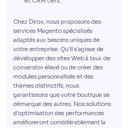
et CRM tiers.
Chez Dirox, nous proposons des
services Magento spécialisés
adaptés aux besoins uniques de
votre entreprise. Qu'il s'agisse de
développer des sites Web à taux de
conversion élevé ou de créer des
modules personnalisés et des
thèmes distinctifs, nous
garantissons que votre boutique se
démarque des autres. Nos solutions
d'optimisation des performances
amélioreront considérablement la