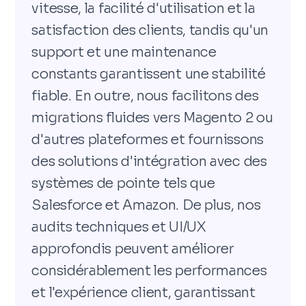
vitesse, la facilité d'utilisation et la
satisfaction des clients, tandis qu'un
support et une maintenance
constants garantissent une stabilité
fiable. En outre, nous facilitons des
migrations fluides vers Magento 2 ou
d'autres plateformes et fournissons
des solutions d'intégration avec des
systèmes de pointe tels que
Salesforce et Amazon. De plus, nos
audits techniques et UI/UX
approfondis peuvent améliorer
considérablement les performances
et l'expérience client, garantissant