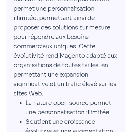
permet une personnalisation
illimitée, permettant ainsi de
proposer des solutions sur mesure
pour répondre aux besoins
commerciaux uniques. Cette
évolutivité rend Magento adapté aux
organisations de toutes tailles, en
permettant une expansion
significative et un trafic élevé sur les
sites Web.
La nature open source permet
une personnalisation illimitée.
Soutient une croissance
évolutive et une augmentation