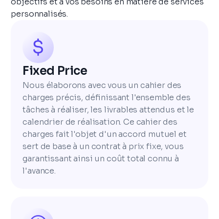
objectifs et à vos besoins en matière de services
personnalisés.
Fixed Price
Nous élaborons avec vous un cahier des
charges précis, définissant l'ensemble des
tâches à réaliser, les livrables attendus et le
calendrier de réalisation. Ce cahier des
charges fait l'objet d'un accord mutuel et
sert de base à un contrat à prix fixe, vous
garantissant ainsi un coût total connu à
l'avance.