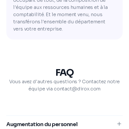
occupant de tout, de la composition de
l'équipe aux ressources humaines et à la
comptabilité. Et le moment venu, nous
transférons l'ensemble du département
vers votre entreprise.
FAQ
Vous avez d'autres questions ? Contactez notre
équipe via contact@dirox.com
Augmentation du personnel