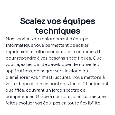
Scalez vos équipes
techniques
Nos services de renforcement d'équipe
informatique vous permettent de scaler
rapidement et efficacement vos ressources IT
pour répondre à vos besoins spécifiques. Que
vous ayez besoin de développer de nouvelles
applications, de migrer vers le cloud ou
d'améliorer vos infrastructures, nous mettons à
votre disposition un pool de talents IT hautement
qualifiés, couvrant un large spectre de
compétences. Grâce à nos solutions sur mesure,
faites évoluer vos équipes en toute flexibilité !