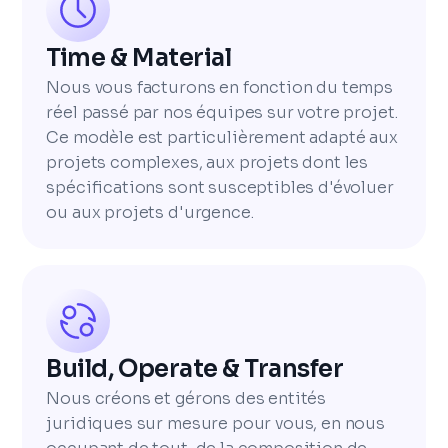
Time & Material
Nous vous facturons en fonction du temps
réel passé par nos équipes sur votre projet.
Ce modèle est particulièrement adapté aux
projets complexes, aux projets dont les
spécifications sont susceptibles d'évoluer
ou aux projets d'urgence.
Build, Operate & Transfer
Nous créons et gérons des entités
juridiques sur mesure pour vous, en nous