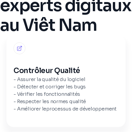
experts digitaux
au Viêt Nam
Contrôleur Qualité
- Assurer la qualité du logiciel
- Détecter et corriger les bugs
- Vérifier les fonctionnalités
- Respecter les normes qualité
- Améliorer leprocessus de développement