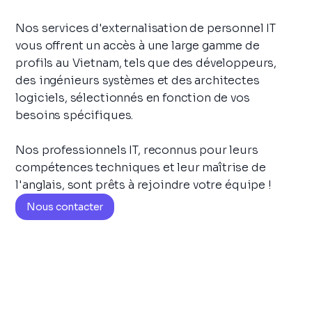
Nos services d'externalisation de personnel IT
vous offrent un accès à une large gamme de
profils au Vietnam, tels que des développeurs,
des ingénieurs systèmes et des architectes
logiciels, sélectionnés en fonction de vos
besoins spécifiques.
Nos professionnels IT, reconnus pour leurs
compétences techniques et leur maîtrise de
l'anglais, sont prêts à rejoindre votre équipe !
Nous contacter