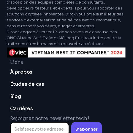
disposition des équipes complètes de consultants,
développeurs, testeurs, et experts IT pour vous apporter des
solutions digitales innovantes. Dirox vous offre le meilleur des
services d'externalisation et de délocalisation informatique,
dans le respect vos délais, budget et attentes.
Dirox s'engage à verser 1 % de ses revenus à chacune des
ONG Alliance Anti-Trafic et Mékong Plus pour lutter contre la
traite des êtres humains et la pauvreté au Vietnam.
Liens
À propos
Études de cas
Blog
Carrières
Rejoignez notre newsletter tech !