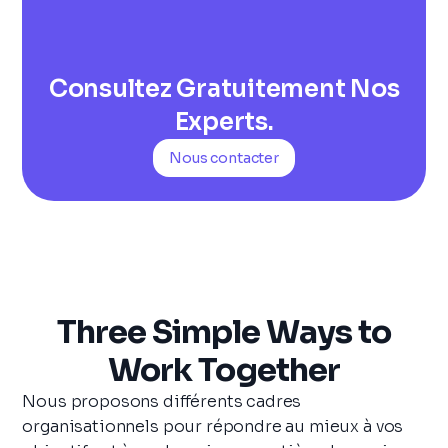
Consultez Gratuitement Nos
Experts.
Nous contacter
Three Simple Ways to
Work Together
Nous proposons différents cadres
organisationnels pour répondre au mieux à vos