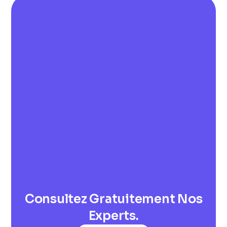
Consultez Gratuitement Nos
Experts.