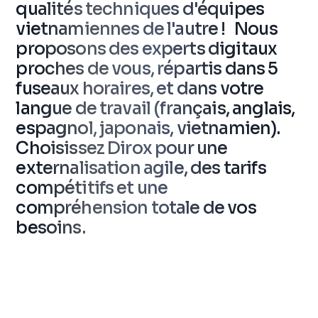
qualités techniques d'équipes
vietnamiennes de l'autre ! Nous
proposons des experts digitaux
proches de vous, répartis dans 5
fuseaux horaires, et dans votre
langue de travail (français, anglais,
espagnol, japonais, vietnamien).
Choisissez Dirox pour une
externalisation agile, des tarifs
compétitifs et une
compréhension totale de vos
besoins.