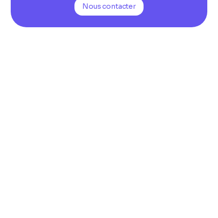
Nous contacter