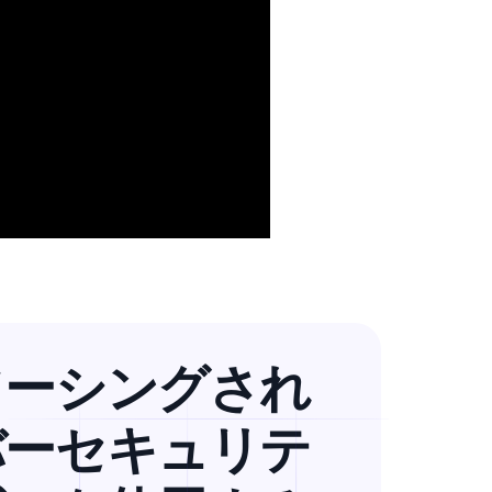
ソーシングされ
バーセキュリテ