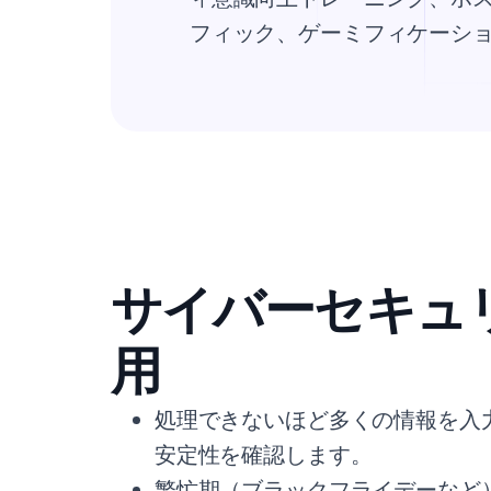
フィック、ゲーミフィケーシ
サイバーセキュ
用
処理できないほど多くの情報を入
安定性を確認します。
繁忙期（ブラックフライデーなど