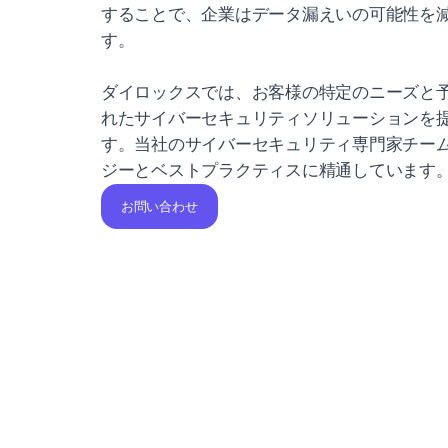
することで、企業はデータ漏えいの可能性を
す。
ダイロックスでは、お客様の特定のニーズと
れたサイバーセキュリティソリューションを
す。当社のサイバーセキュリティ専門家チー
ジーとベストプラクティスに精通しています
お問い合わせ