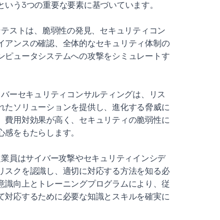
という3つの重要な要素に基づいています。
テストは、脆弱性の発見、セキュリティコン
イアンスの確認、全体的なセキュリティ体制の
ンピュータシステムへの攻撃をシミュレートす
バーセキュリティコンサルティングは、リス
れたソリューションを提供し、進化する脅威に
、費用対効果が高く、セキュリティの脆弱性に
心感をもたらします。
従業員はサイバー攻撃やセキュリティインシデ
リスクを認識し、適切に対応する方法を知る必
意識向上とトレーニングプログラムにより、従
て対応するために必要な知識とスキルを確実に