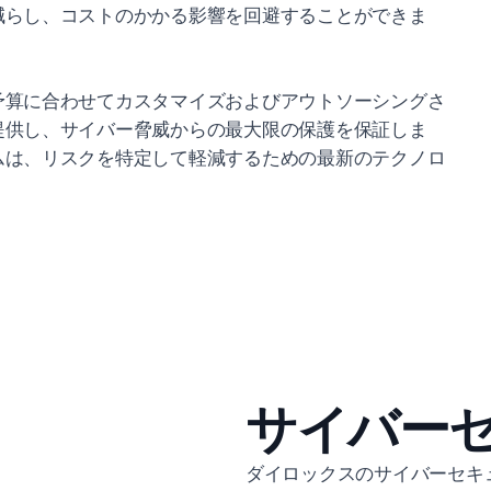
減らし、コストのかかる影響を回避することができま
予算に合わせてカスタマイズおよびアウトソーシングさ
提供し、サイバー脅威からの最大限の保護を保証しま
ムは、リスクを特定して軽減するための最新のテクノロ
。
サイバー
ダイロックスのサイバーセキ