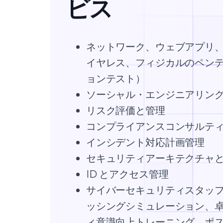
ビス
ネットワーク、ウェブアプリ
イヤレス、フィジカルのペン
ョンテスト）
ソーシャル・エンジニアリン
リスク評価と管理
コンプライアンスコンサルテ
インシデント対応計画管理
セキュリティアーキテクチャ
ID とアクセス管理
サイバーセキュリティスタッ
ッシングシミュレーション、
ィ意識向上トレーニング、ポ