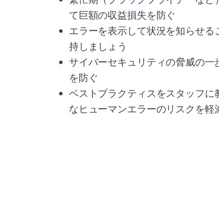
て巨額の収益損失を防ぐ
エラーを表示して状況を知らせる
持しましょう
サイバーセキュリティの脅威の一
を防ぐ
ベストプラクティスをスタッフに
なヒューマンエラーのリスクを軽