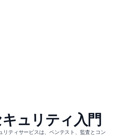
セキュリティ入門
ュリティサービスは、ペンテスト、監査とコン