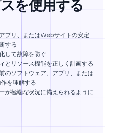
ビスを使用する
アプリ、またはWebサイトの安定
断する
化して故障を防ぐ
ィとリソース機能を正しく計画する
前のソフトウェア、アプリ、または
動作を理解する
ーが極端な状況に備えられるように