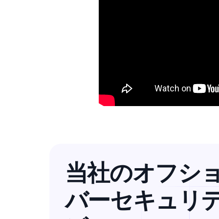
当社のオフシ
バーセキュリ