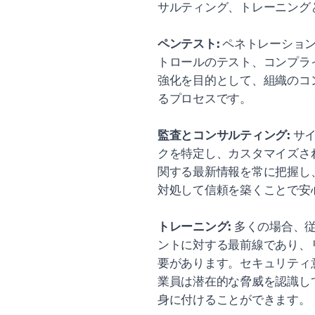
サルティング、トレーニング
ペンテスト:
ペネトレーション
トロールのテスト、コンプラ
強化を目的として、組織のコ
るプロセスです。
監査とコンサルティング:
サイ
クを特定し、カスタマイズさ
関する最新情報を常に把握し
対処して信頼を築くことで安
トレーニング:
多くの場合、
ントに対する最前線であり、
要があります。セキュリティ
業員は潜在的な脅威を認識し
身に付けることができます。