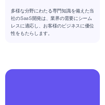
多様な分野にわたる専門知識を備えた当
社のSaaS開発は、業界の需要にシーム
レスに適応し、お客様のビジネスに優位
性をもたらします。