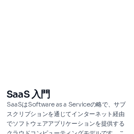
SaaS 入門
SaaSはSoftware as a Serviceの略で、サブ
スクリプションを通じてインターネット経由
でソフトウェアアプリケーションを提供する
クラウドコンピューティングモデルです。こ