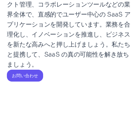
クト管理、コラボレーションツールなどの業
界全体で、直感的でユーザー中心の SaaS ア
プリケーションを開発しています。業務を合
理化し、イノベーションを推進し、ビジネス
を新たな高みへと押し上げましょう。私たち
と提携して、SaaS の真の可能性を解き放ち
ましょう。
お問い合わせ