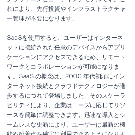
れにより、先行投資やインフラストラクチャ
ー管理が不要になります。
SaaSを使用すると、ユーザーはインターネ
ットに接続された任意のデバイスからアプリ
ケーションにアクセスできるため、リモート
ワークとコラボレーションが可能になりま
す。SaaS の概念は、2000 年代初頭にイン
ターネット接続とクラウドテクノロジーが進
歩するにつれて登場しました。そのスケーラ
ビリティにより、企業はニーズに応じてリソ
ースを簡単に調整できます。迅速な導入とシ
ームレスな更新により、ユーザーは最新の機
能や改善点を確実に利用できるようになりま