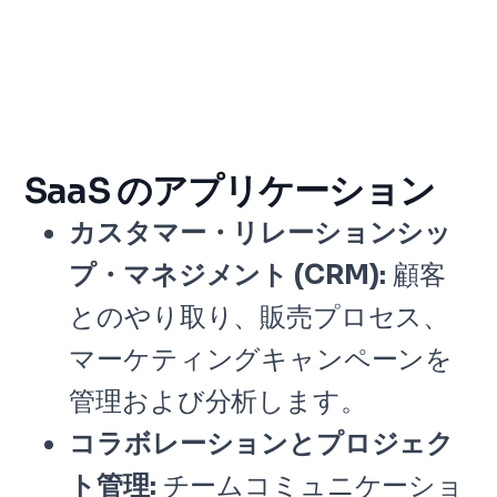
SaaS のアプリケーション
カスタマー・リレーションシッ
プ・マネジメント (CRM):
顧客
とのやり取り、販売プロセス、
マーケティングキャンペーンを
管理および分析します。
コラボレーションとプロジェク
ト管理:
チームコミュニケーショ