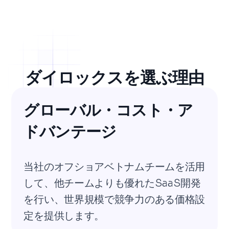
ダイロックスを選ぶ理由
グローバル・コスト・ア
ドバンテージ
当社のオフショアベトナムチームを活用
して、他チームよりも優れたSaaS開発
を行い、世界規模で競争力のある価格設
定を提供します。