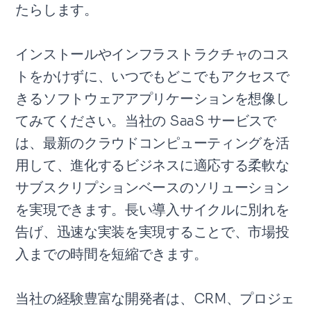
たらします。
インストールやインフラストラクチャのコス
トをかけずに、いつでもどこでもアクセスで
きるソフトウェアアプリケーションを想像し
てみてください。当社の SaaS サービスで
は、最新のクラウドコンピューティングを活
用して、進化するビジネスに適応する柔軟な
サブスクリプションベースのソリューション
を実現できます。長い導入サイクルに別れを
告げ、迅速な実装を実現することで、市場投
入までの時間を短縮できます。
当社の経験豊富な開発者は、CRM、プロジェ