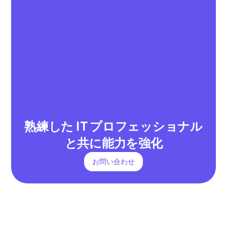
熟練した IT プロフェッショナル
と共に能力を強化
お問い合わせ