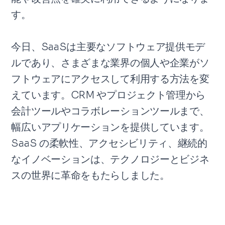
す。
今日、SaaSは主要なソフトウェア提供モデ
ルであり、さまざまな業界の個人や企業がソ
フトウェアにアクセスして利用する方法を変
えています。CRM やプロジェクト管理から
会計ツールやコラボレーションツールまで、
幅広いアプリケーションを提供しています。
SaaS の柔軟性、アクセシビリティ、継続的
なイノベーションは、テクノロジーとビジネ
スの世界に革命をもたらしました。