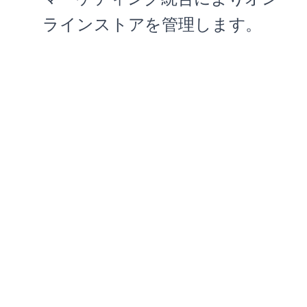
ラインストアを管理します。