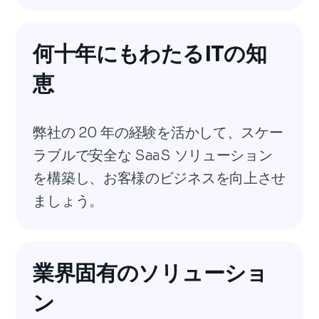
何十年にもわたるITの知
恵
弊社の 20 年の経験を活かして、スケー
ラブルで安全な SaaS ソリューション
を構築し、お客様のビジネスを向上させ
ましょう。
業界固有のソリューショ
ン