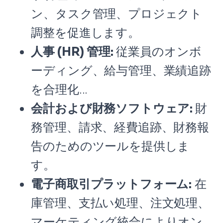
ン、タスク管理、プロジェクト
調整を促進します。
人事 (HR) 管理:
従業員のオンボ
ーディング、給与管理、業績追跡
を合理化...
会計および財務ソフトウェア:
財
務管理、請求、経費追跡、財務報
告のためのツールを提供しま
す。
電子商取引プラットフォーム:
在
庫管理、支払い処理、注文処理、
マーケティング統合によりオン