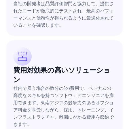
当社の開発者は品質評価部門と協力して、提供さ
れたコードが徹底的にテストされ、最高のパフォ
ーマンスと信頼性が得られるように最適化されて
いることを確認します。
費用対効果の高いソリューショ
ン
社内で雇う場合の数分の1の費用で、ベトナムの
高度なスキルを持つソフトウェアエンジニアを雇
用できます。東南アジアの競争力のあるオフショ
ア料金を享受しながら、採用、トレーニング、イ
ンフラストラクチャ、離職にかかる費用を節約で
きます。