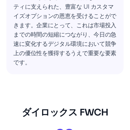
ティに支えられた、豊富な UI カスタマ
イズオプションの恩恵を受けることがで
きます。企業にとって、これは市場投入
までの時間の短縮につながり、今日の急
速に変化するデジタル環境において競争
上の優位性を獲得するうえで重要な要素
です。
ダイロックス FWCH