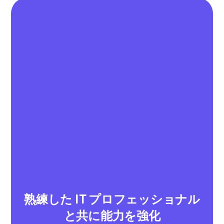
熟練した IT プロフェッショナル
と共に能力を強化