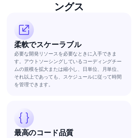
ングス
柔軟でスケーラブル
必要な開発リソースを必要なときに入手できま
す。アウトソーシングしているコーディングチー
ムの規模を拡大または縮小し、日単位、月単位、
それ以上であっても、スケジュールに従って時間
を管理できます。
最高のコード品質