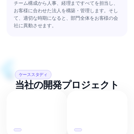
チーム構成から人事、経理まですべてを担当し、
お客様に合わせた法人を構築・管理します。そし
て、適切な時期になると、部門全体をお客様の会
社に異動させます。
ケーススタディ
当社の開発プロジェクト