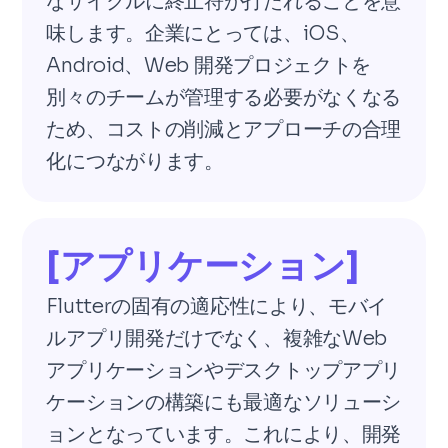
なサイクルに終止符が打たれることを意
味します。企業にとっては、iOS、
Android、Web 開発プロジェクトを
別々のチームが管理する必要がなくなる
ため、コストの削減とアプローチの合理
化につながります。
[アプリケーション]
Flutterの固有の適応性により、モバイ
ルアプリ開発だけでなく、複雑なWeb
アプリケーションやデスクトップアプリ
ケーションの構築にも最適なソリューシ
ョンとなっています。これにより、開発