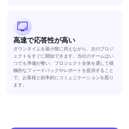
高速で応答性が高い
ダウンタイムを最小限に抑えながら、次のプロジ
ェクトをすぐに開始できます。当社のチームはい
つでも準備が整い、プロジェクト全体を通して積
極的なフィードバックやレポートを提供すること
で、お客様と効率的にコミュニケーションを図り
ます。