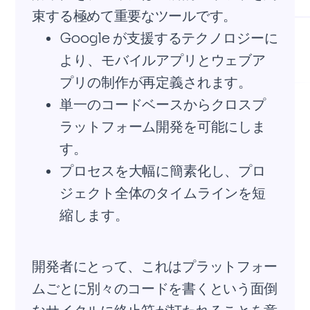
束する極めて重要なツールです。
Google が支援するテクノロジーに
より、モバイルアプリとウェブア
プリの制作が再定義されます。
単一のコードベースからクロスプ
ラットフォーム開発を可能にしま
す。
プロセスを大幅に簡素化し、プロ
ジェクト全体のタイムラインを短
縮します。
開発者にとって、これはプラットフォー
ムごとに別々のコードを書くという面倒