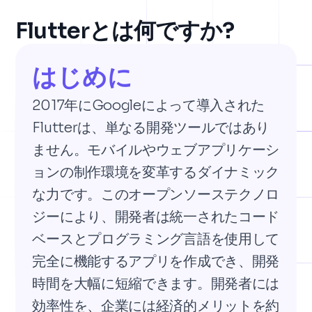
Flutterとは何ですか?
はじめに
2017年にGoogleによって導入された
Flutterは、単なる開発ツールではあり
ません。モバイルやウェブアプリケーシ
ョンの制作環境を変革するダイナミック
な力です。このオープンソーステクノロ
ジーにより、開発者は統一されたコード
ベースとプログラミング言語を使用して
完全に機能するアプリを作成でき、開発
時間を大幅に短縮できます。開発者には
効率性を、企業には経済的メリットを約