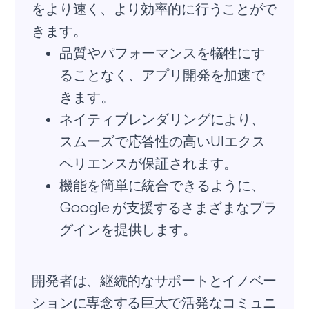
をより速く、より効率的に行うことがで
きます。
品質やパフォーマンスを犠牲にす
ることなく、アプリ開発を加速で
きます。
ネイティブレンダリングにより、
スムーズで応答性の高いUIエクス
ペリエンスが保証されます。
機能を簡単に統合できるように、
Google が支援するさまざまなプラ
グインを提供します。
開発者は、継続的なサポートとイノベー
ションに専念する巨大で活発なコミュニ