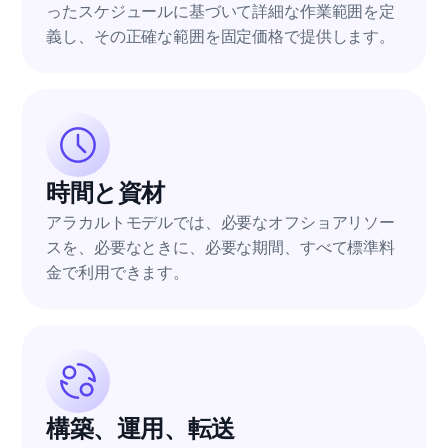
ったスケジュールに基づいて詳細な作業範囲を定
義し、その正確な範囲を固定価格で提供します。
時間と資材
アラカルトモデルでは、必要なオフショアリソー
スを、必要なときに、必要な期間、すべて標準料
金で利用できます。
構築、運用、転送