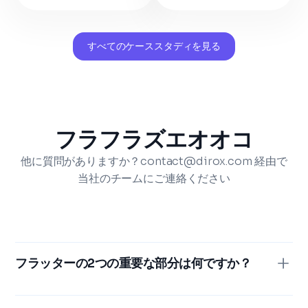
すべてのケーススタディを見る
フラフラズエオオコ
他に質問がありますか？contact@dirox.com 経由で
当社のチームにご連絡ください
フラッターの2つの重要な部分は何ですか？
Flutterのアーキテクチャは、SDKとフレームワークとい