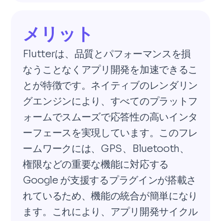
メリット
Flutterは、品質とパフォーマンスを損
なうことなくアプリ開発を加速できるこ
とが特徴です。ネイティブのレンダリン
グエンジンにより、すべてのプラットフ
ォームでスムーズで応答性の高いインタ
ーフェースを実現しています。このフレ
ームワークには、GPS、Bluetooth、
権限などの重要な機能に対応する
Google が支援するプラグインが搭載さ
れているため、機能の統合が簡単になり
ます。これにより、アプリ開発サイクル