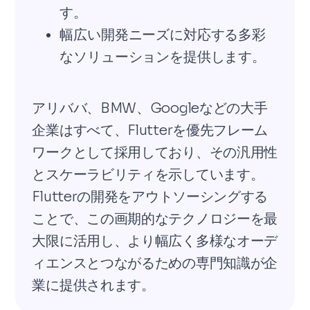
す。
幅広い開発ニーズに対応する多彩
なソリューションを提供します。
アリババ、BMW、Googleなどの大手
企業はすべて、Flutterを優先フレーム
ワークとして採用しており、その汎用性
とスケーラビリティを示しています。
Flutterの開発をアウトソーシングする
ことで、この画期的なテクノロジーを最
大限に活用し、より幅広く多様なオーデ
ィエンスとつながるための専門知識が企
業に提供されます。