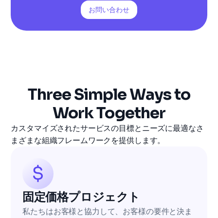
お問い合わせ
Three Simple Ways to
Work Together
カスタマイズされたサービスの目標とニーズに最適なさ
まざまな組織フレームワークを提供します。
固定価格プロジェクト
私たちはお客様と協力して、お客様の要件と決ま