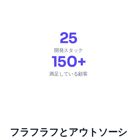
25
開発スタック
150
+
満足している顧客
フラフラフとアウトソーシ