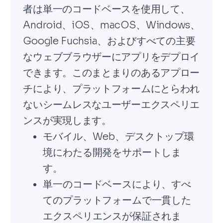
者は単一のコードベースを使用して、
Android、iOS、macOS、Windows、
Google Fuchsia、およびすべての主要
なウェブブラウザーにアプリをデプロイ
できます。このまとまりのあるアプロー
チにより、プラットフォームにとらわれ
ないシームレスなユーザーエクスペリエ
ンスが実現します。
モバイル、Web、デスクトップ環
境にわたる開発をサポートしま
す。
単一のコードベースにより、すべ
てのプラットフォームで一貫した
エクスペリエンスが保証されま