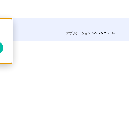
約
アプリケーション:
Web & Mobile