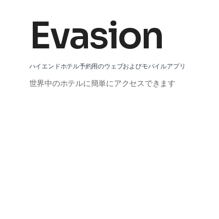
Evasion
ハイエンドホテル予約用のウェブおよびモバイルアプリ
世界中のホテルに簡単にアクセスできます