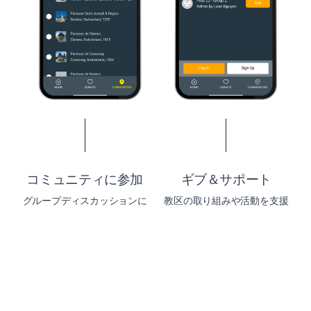
コミュニティに参加
ギブ＆サポート
グループディスカッションに
教区の取り組みや活動を支援
参加し、他の忠実なメンバー
するために、リソースを共有
とつながりましょう。
し、寄付してください。