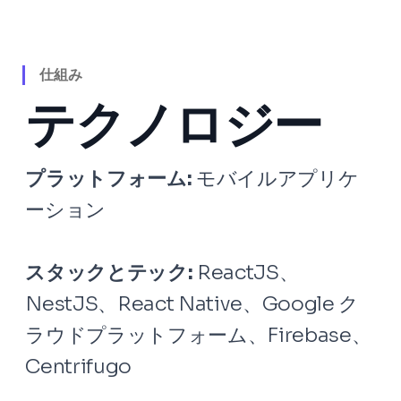
仕組み
テクノロジー
プラットフォーム:
モバイルアプリケ
ーション
スタックとテック:
ReactJS、
NestJS、React Native、Google ク
ラウドプラットフォーム、Firebase、
Centrifugo