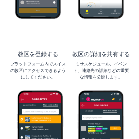
教区を登録する
教区の詳細を共有する
プラットフォーム内でスイス
ミサスケジュール、イベン
の教区にアクセスできるよう
ト、連絡先の詳細などの重要
にしてください。
な情報を公開します。