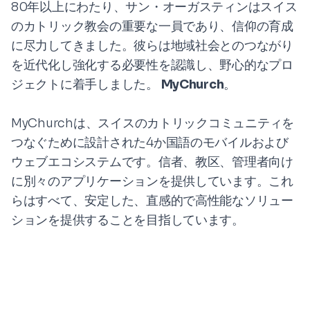
80年以上にわたり、サン・オーガスティンはスイス
のカトリック教会の重要な一員であり、信仰の育成
に尽力してきました。彼らは地域社会とのつながり
を近代化し強化する必要性を認識し、野心的なプロ
ジェクトに着手しました。
MyChurch
。
MyChurchは、スイスのカトリックコミュニティを
つなぐために設計された4か国語のモバイルおよび
ウェブエコシステムです。信者、教区、管理者向け
に別々のアプリケーションを提供しています。これ
らはすべて、安定した、直感的で高性能なソリュー
ションを提供することを目指しています。