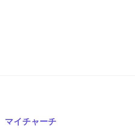
マイチャーチ