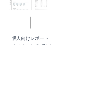
個人向けレポート
レポートタイプと繰り返しを
カスタマイズ