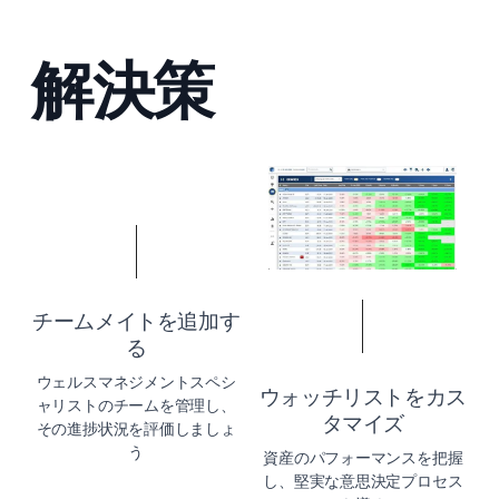
解決策
チームメイトを追加す
る
ウェルスマネジメントスペシ
ウォッチリストをカス
ャリストのチームを管理し、
タマイズ
その進捗状況を評価しましょ
う
資産のパフォーマンスを把握
し、堅実な意思決定プロセス