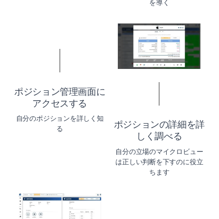
を導く
ポジション管理画面に
アクセスする
自分のポジションを詳しく知
ポジションの詳細を詳
る
しく調べる
自分の立場のマイクロビュー
は正しい判断を下すのに役立
ちます