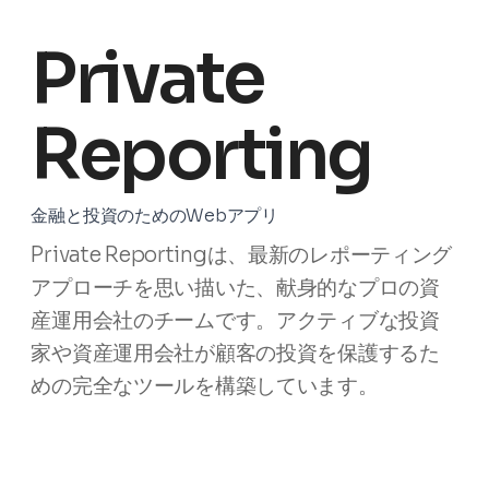
Private
Reporting
金融と投資のためのWebアプリ
Private Reportingは、最新のレポーティング
アプローチを思い描いた、献身的なプロの資
産運用会社のチームです。アクティブな投資
家や資産運用会社が顧客の投資を保護するた
めの完全なツールを構築しています。