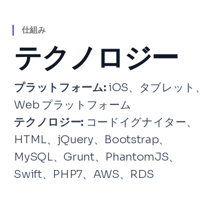
仕組み
テクノロジー
プラットフォーム:
iOS、タブレット、
Web プラットフォーム
テクノロジー:
コードイグナイター、
HTML、jQuery、Bootstrap、
MySQL、Grunt、PhantomJS、
Swift、PHP7、AWS、RDS