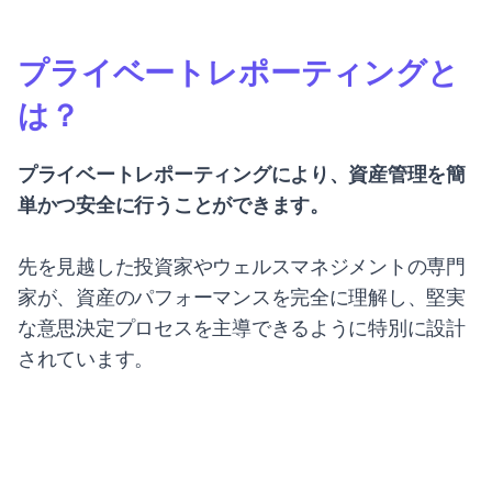
プライベートレポーティングと
は？
プライベートレポーティングにより、資産管理を簡
単かつ安全に行うことができます。
先を見越した投資家やウェルスマネジメントの専門
家が、資産のパフォーマンスを完全に理解し、堅実
な意思決定プロセスを主導できるように特別に設計
されています。