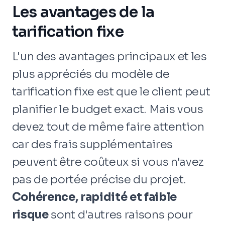
Les avantages de la
tarification fixe
L'un des avantages principaux et les
plus appréciés du modèle de
tarification fixe est que le client peut
planifier le budget exact. Mais vous
devez tout de même faire attention
car des frais supplémentaires
peuvent être coûteux si vous n'avez
pas de portée précise du projet.
Cohérence, rapidité et faible
risque
sont d'autres raisons pour