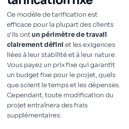
tarification fixe
Ce modèle de tarification est
efficace pour la plupart des clients
s'ils ont
un périmètre de travail
clairement défini
et les exigences
liées à leur stabilité et à leur nature.
Vous payez un prix fixe qui garantit
un budget fixe pour le projet, quels
que soient le temps et les dépenses.
Cependant, toute modification du
projet entraînera des frais
supplémentaires.