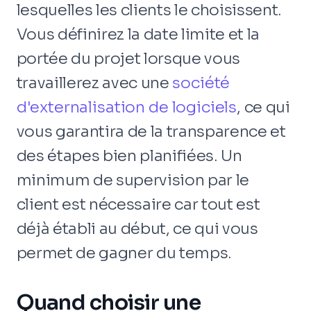
lesquelles les clients le choisissent.
Vous définirez la date limite et la
portée du projet lorsque vous
travaillerez avec une
société
d'externalisation de logiciels
, ce qui
vous garantira de la transparence et
des étapes bien planifiées. Un
minimum de supervision par le
client est nécessaire car tout est
déjà établi au début, ce qui vous
permet de gagner du temps.
Quand choisir une