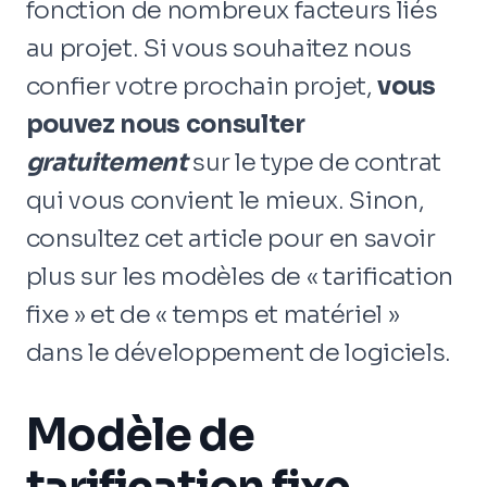
fonction de nombreux facteurs liés
au projet. Si vous souhaitez nous
confier votre prochain projet,
vous
pouvez nous consulter
gratuitement
sur le type de contrat
qui vous convient le mieux. Sinon,
consultez cet article pour en savoir
plus sur les modèles de « tarification
fixe » et de « temps et matériel »
dans le développement de logiciels.
Modèle de