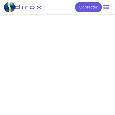
Contacter