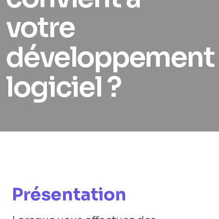
votre
développement
logiciel ?
Présentation