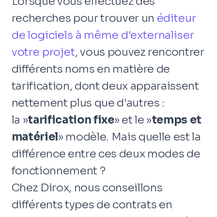
Lorsque vous effectuez des
recherches pour trouver un
éditeur
de logiciels à même d'externaliser
votre projet
, vous pouvez rencontrer
différents noms en matière de
tarification, dont deux apparaissent
nettement plus que d'autres :
la »
tarification fixe
» et le »
temps et
matériel
» modèle. Mais quelle est la
différence entre ces deux modes de
fonctionnement ?
Chez Dirox, nous conseillons
différents types de contrats en