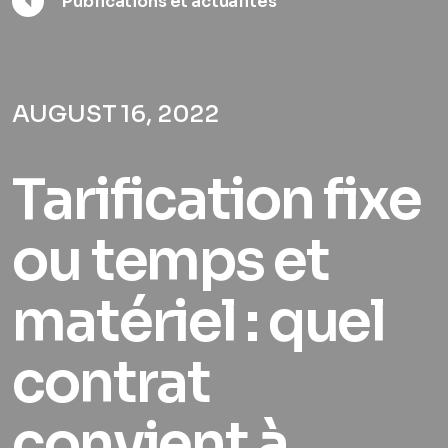
Publications et actualités
AUGUST 16, 2022
Tarification fixe
ou temps et
matériel : quel
contrat
convient à