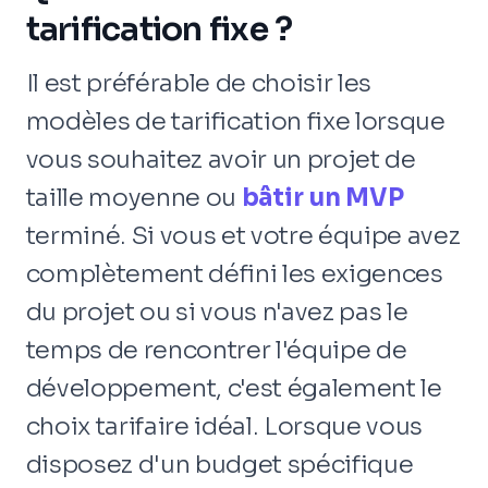
tarification fixe ?
Il est préférable de choisir les
modèles de tarification fixe lorsque
vous souhaitez avoir un projet de
taille moyenne ou
bâtir un MVP
terminé. Si vous et votre équipe avez
complètement défini les exigences
du projet ou si vous n'avez pas le
temps de rencontrer l'équipe de
développement, c'est également le
choix tarifaire idéal. Lorsque vous
disposez d'un budget spécifique