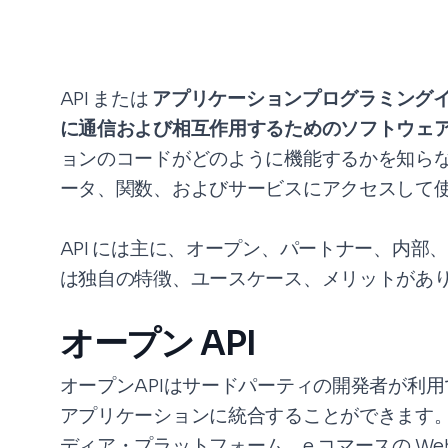
API または
アプリケーションプログラミング
に通信および相互作用するためのソフトウェ
ョンのコードがどのように機能するかを知ら
ータ、関数、およびサービスにアクセスして
API には主に、オープン、パートナー、内部
は独自の特徴、ユースケース、メリットがあ
オープン API
オープンAPIはサードパーティの開発者が利用
アプリケーションに統合することができます。
ディア・プラットフォーム、e コマースの W