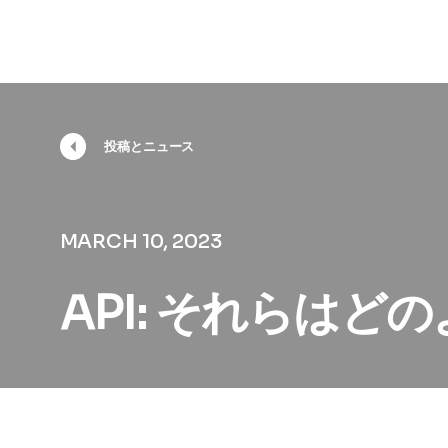
投稿とニュース
MARCH 10, 2023
API: それらはど