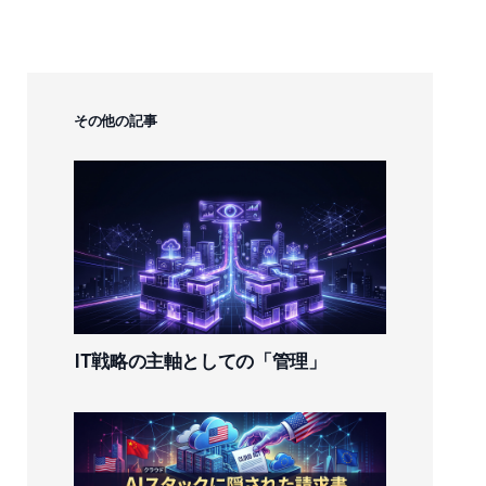
その他の記事
IT戦略の主軸としての「管理」