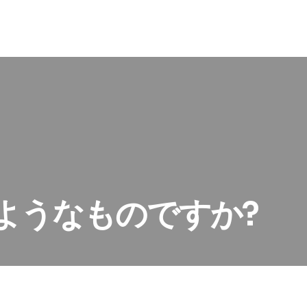
のようなものですか?