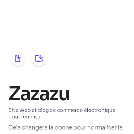
Zazazu
Site Web et blog de commerce électronique
pour femmes
Cela changera la donne pour normaliser le