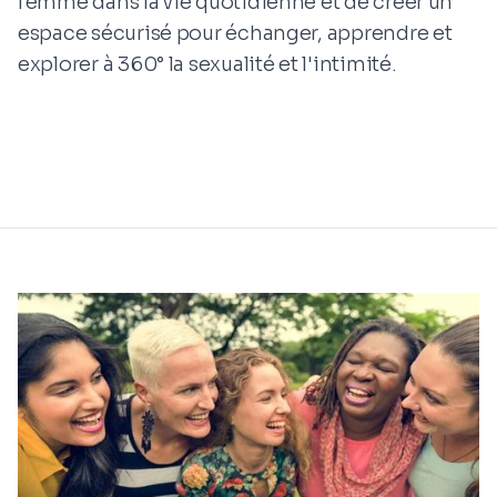
femme dans la vie quotidienne et de créer un
espace sécurisé pour échanger, apprendre et
explorer à 360° la sexualité et l'intimité.