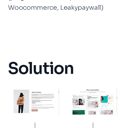
Woocommerce, Leakypaywall)
Solution