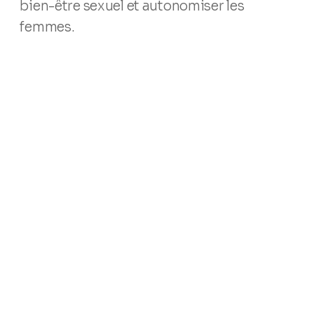
bien-être sexuel et autonomiser les
femmes.