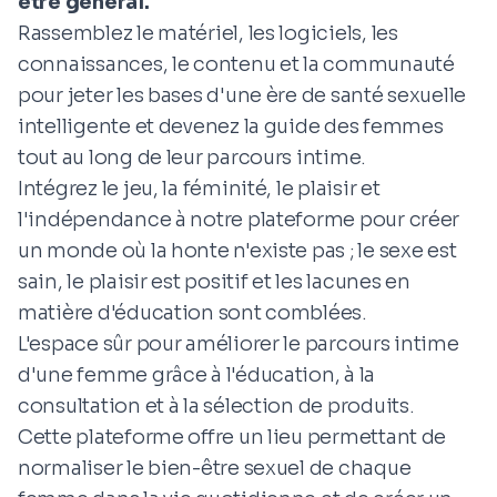
être général.
Rassemblez le matériel, les logiciels, les
connaissances, le contenu et la communauté
pour jeter les bases d'une ère de santé sexuelle
intelligente et devenez la guide des femmes
tout au long de leur parcours intime.
Intégrez le jeu, la féminité, le plaisir et
l'indépendance à notre plateforme pour créer
un monde où la honte n'existe pas ; le sexe est
sain, le plaisir est positif et les lacunes en
matière d'éducation sont comblées.
L'espace sûr pour améliorer le parcours intime
d'une femme grâce à l'éducation, à la
consultation et à la sélection de produits.
Cette plateforme offre un lieu permettant de
normaliser le bien-être sexuel de chaque