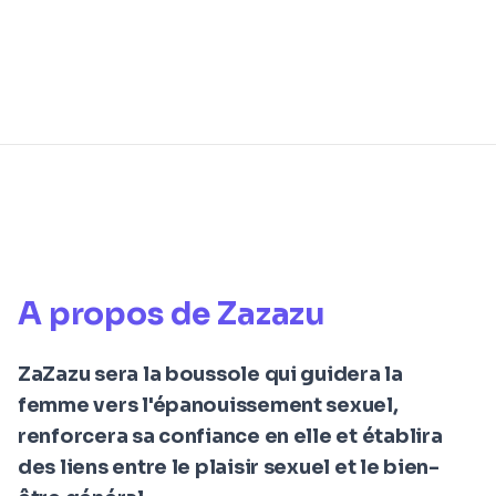
A propos de Zazazu
ZaZazu sera la boussole qui guidera la
femme vers l'épanouissement sexuel,
renforcera sa confiance en elle et établira
des liens entre le plaisir sexuel et le bien-