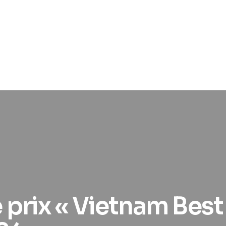
 prix « Vietnam Best