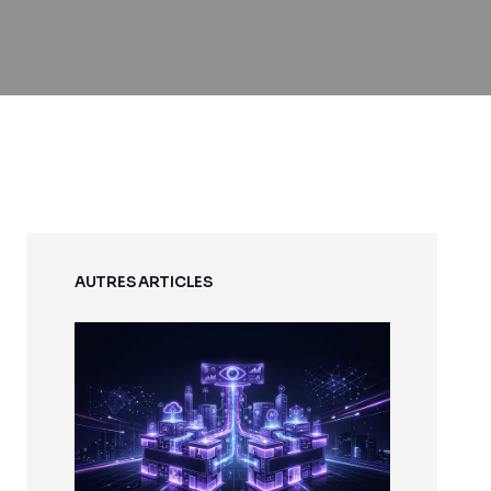
AUTRES ARTICLES