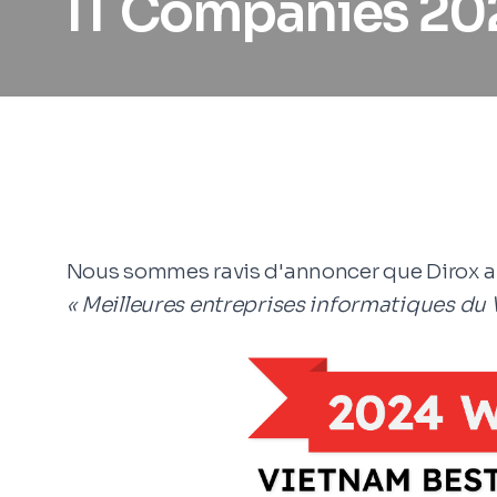
IT Companies 20
Nous sommes ravis d'annoncer que Dirox a
« Meilleures entreprises informatiques du