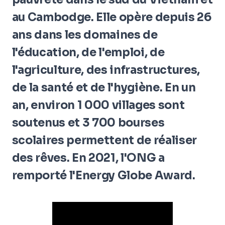
au Cambodge. Elle opère depuis 26
ans dans les domaines de
l'éducation, de l'emploi, de
l'agriculture, des infrastructures,
de la santé et de l'hygiène. En un
an, environ 1 000 villages sont
soutenus et 3 700 bourses
scolaires permettent de réaliser
des rêves. En 2021, l'ONG a
remporté l'Energy Globe Award.