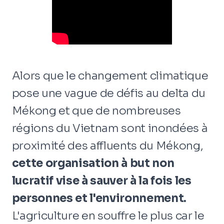
Alors que le changement climatique
pose une vague de défis au delta du
Mékong et que de nombreuses
régions du Vietnam sont inondées à
proximité des affluents du Mékong,
cette organisation à but non
lucratif vise à sauver à la fois les
personnes et l'environnement.
L'agriculture en souffre le plus car le