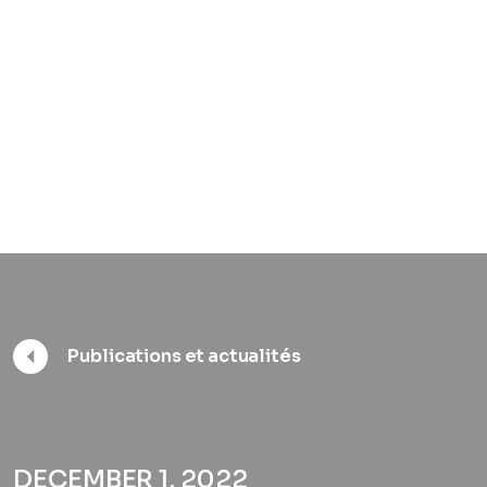
Publications et actualités
DECEMBER 1, 2022