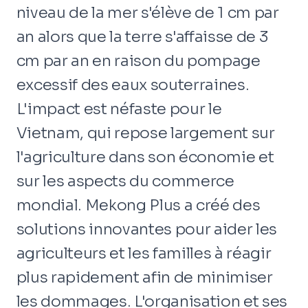
niveau de la mer s'élève de 1 cm par
an alors que la terre s'affaisse de 3
cm par an en raison du pompage
excessif des eaux souterraines.
L'impact est néfaste pour le
Vietnam, qui repose largement sur
l'agriculture dans son économie et
sur les aspects du commerce
mondial. Mekong Plus a créé des
solutions innovantes pour aider les
agriculteurs et les familles à réagir
plus rapidement afin de minimiser
les dommages. L'organisation et ses