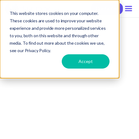
Contacter
This website stores cookies on your computer.
These cookies are used to improve your website
experience and provide more personalized services
to you, both on this website and through other
media. To find out more about the cookies we use,
see our Privacy Policy.
Accept