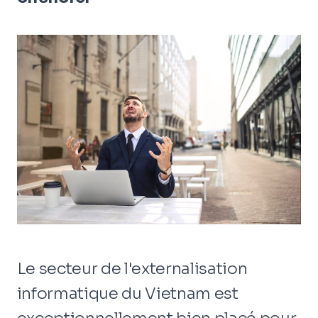
Le secteur de l'externalisation
informatique du Vietnam est
exceptionnellement bien placé pour