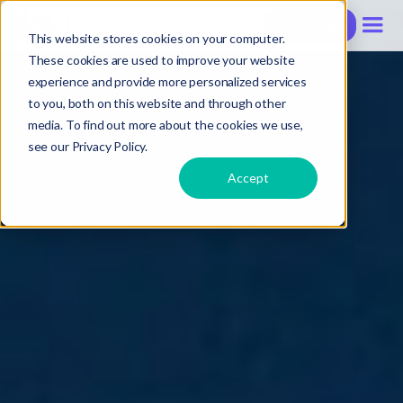
Contacter
This website stores cookies on your computer.
These cookies are used to improve your website
experience and provide more personalized services
to you, both on this website and through other
media. To find out more about the cookies we use,
see our Privacy Policy.
Accept