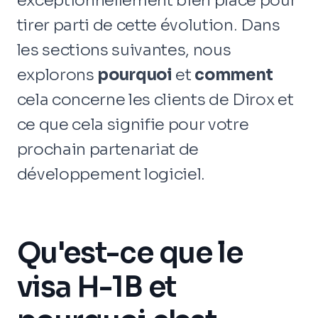
tirer parti de cette évolution. Dans
les sections suivantes, nous
explorons
pourquoi
et
comment
cela concerne les clients de Dirox et
ce que cela signifie pour votre
prochain partenariat de
développement logiciel.
Qu'est-ce que le
visa H-1B et