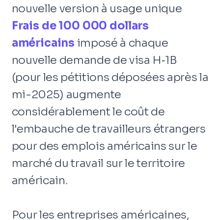
nouvelle version à usage unique
Frais de 100 000 dollars
américains
imposé à chaque
nouvelle demande de visa H‑1B
(pour les pétitions déposées après la
mi-2025) augmente
considérablement le coût de
l'embauche de travailleurs étrangers
pour des emplois américains sur le
marché du travail sur le territoire
américain.
Pour les entreprises américaines,