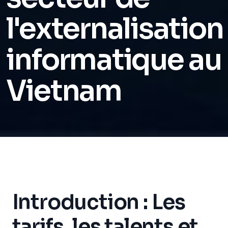
l'externalisation
informatique au
Vietnam
Introduction : Les
tarifs, les talents et