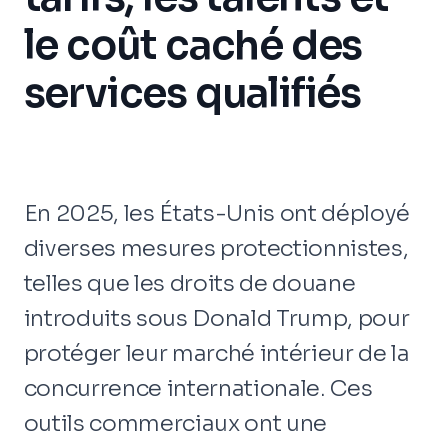
le coût caché des
services qualifiés
En 2025, les États-Unis ont déployé
diverses mesures protectionnistes,
telles que les droits de douane
introduits sous Donald Trump, pour
protéger leur marché intérieur de la
concurrence internationale. Ces
outils commerciaux ont une