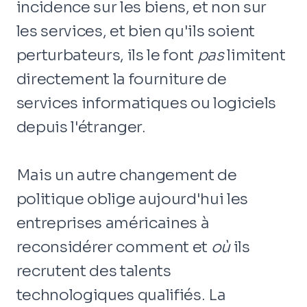
incidence sur les biens, et non sur
les services, et bien qu'ils soient
perturbateurs, ils le font
pas
limitent
directement la fourniture de
services informatiques ou logiciels
depuis l'étranger.
Mais un autre changement de
politique oblige aujourd'hui les
entreprises américaines à
reconsidérer comment et
où
ils
recrutent des talents
technologiques qualifiés. La