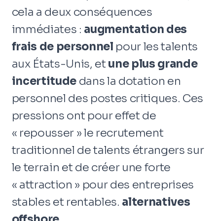
cela a deux conséquences
immédiates :
augmentation des
frais de personnel
pour les talents
aux États-Unis, et
une plus grande
incertitude
dans la dotation en
personnel des postes critiques. Ces
pressions ont pour effet de
« repousser » le recrutement
traditionnel de talents étrangers sur
le terrain et de créer une forte
« attraction » pour des entreprises
stables et rentables.
alternatives
offshore.