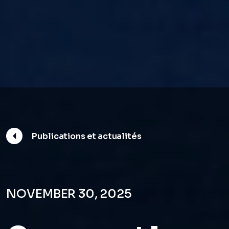
Publications et actualités
NOVEMBER 30, 2025