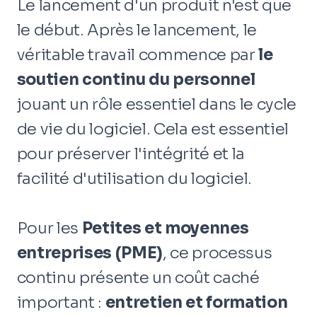
Le lancement d'un produit n'est que
le début. Après le lancement, le
véritable travail commence par
le
soutien continu du personnel
jouant un rôle essentiel dans le cycle
de vie du logiciel. Cela est essentiel
pour préserver l'intégrité et la
facilité d'utilisation du logiciel.
Pour les
Petites et moyennes
entreprises (PME)
, ce processus
continu présente un coût caché
important :
entretien et formation