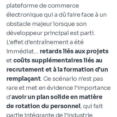
plateforme de commerce
électronique qui a dû faire face à un
obstacle majeur lorsque son
développeur principal est parti.
L'effet d'entraînement a été
immédiat...
retards liés aux projets
et
coûts supplémentaires liés au
recrutement et à la formation d'un
remplaçant
. Ce scénario n'est pas
rare et met en évidence l'importance
d'
avoir un plan solide en matière
de rotation du personnel
, qui fait
partie intégrante de l'industrie