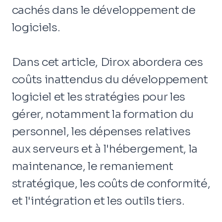
cachés dans le développement de
logiciels.
Dans cet article, Dirox abordera ces
coûts inattendus du développement
logiciel et les stratégies pour les
gérer, notamment la formation du
personnel, les dépenses relatives
aux serveurs et à l'hébergement, la
maintenance, le remaniement
stratégique, les coûts de conformité,
et l'intégration et les outils tiers.