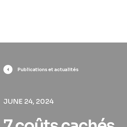
Publications et actualités
JUNE 24, 2024
7 coûts cachés