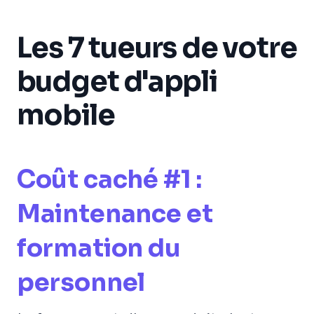
Les 7 tueurs de votre
budget d'appli
mobile
Coût caché #1 :
Maintenance et
formation du
personnel