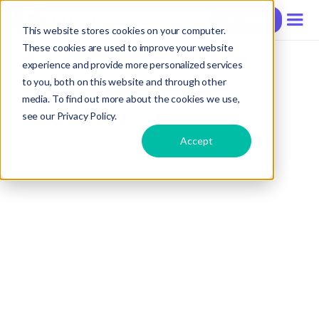
Contacter
This website stores cookies on your computer.
These cookies are used to improve your website
experience and provide more personalized services
to you, both on this website and through other
media. To find out more about the cookies we use,
see our Privacy Policy.
Accept