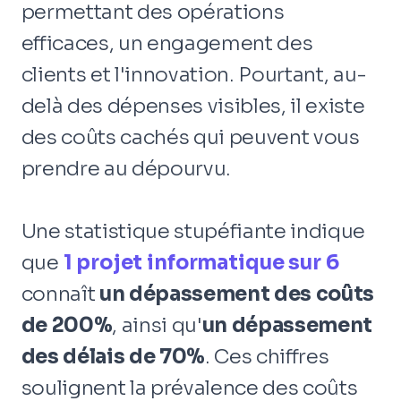
permettant des opérations
efficaces, un engagement des
clients et l'innovation. Pourtant, au-
delà des dépenses visibles, il existe
des coûts cachés qui peuvent vous
prendre au dépourvu.
Une statistique stupéfiante indique
que
1 projet informatique sur 6
connaît
un dépassement des coûts
de 200%
, ainsi qu'
un dépassement
des délais de 70%
. Ces chiffres
soulignent la prévalence des coûts