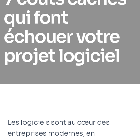
qui font
échouer votre
projet logiciel
Les logiciels sont au cœur des
entreprises modernes, en